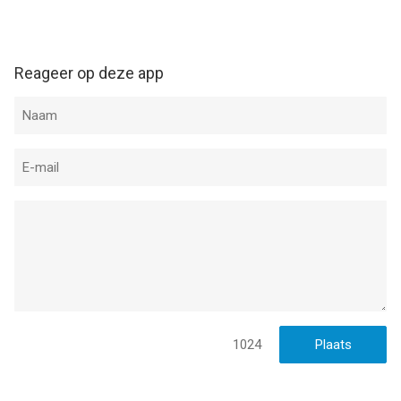
Reageer op deze app
1024