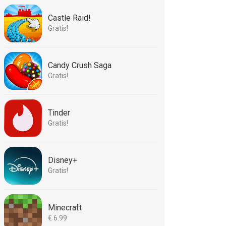
Castle Raid!
Gratis!
Candy Crush Saga
Gratis!
Tinder
Gratis!
Disney+
Gratis!
Minecraft
€ 6.99