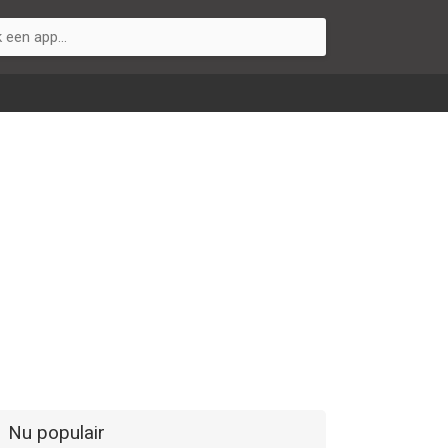
Nu populair