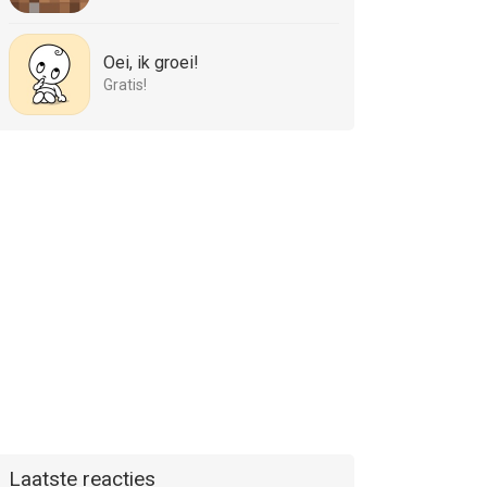
Oei, ik groei!
Gratis!
Laatste reacties