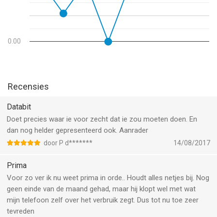
0.00
Recensies
Databit
Doet precies waar ie voor zecht dat ie zou moeten doen. En
dan nog helder gepresenteerd ook. Aanrader
door P d*******
14/08/2017
Prima
Voor zo ver ik nu weet prima in orde.. Houdt alles netjes bij. Nog
geen einde van de maand gehad, maar hij klopt wel met wat
mijn telefoon zelf over het verbruik zegt. Dus tot nu toe zeer
tevreden