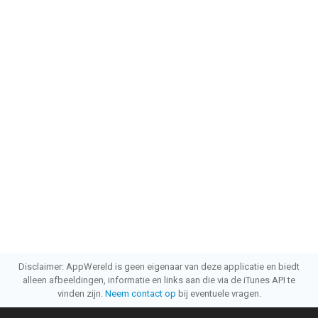
Disclaimer: AppWereld is geen eigenaar van deze applicatie en biedt
alleen afbeeldingen, informatie en links aan die via de iTunes API te
vinden zijn.
Neem contact op
bij eventuele vragen.