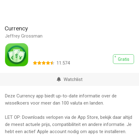
Currency
Jeffrey Grossman
Gratis
11.574
Watchlist
Deze Currency app biedt up-to-date informatie over de
wisselkoers voor meer dan 100 valuta en landen.
LET OP: Downloads verlopen via de App Store, bekijk daar altijd
de meest actuele prijs, compatibiliteit en andere informatie. Je
hebt een actief Apple account nodig om apps te installeren.