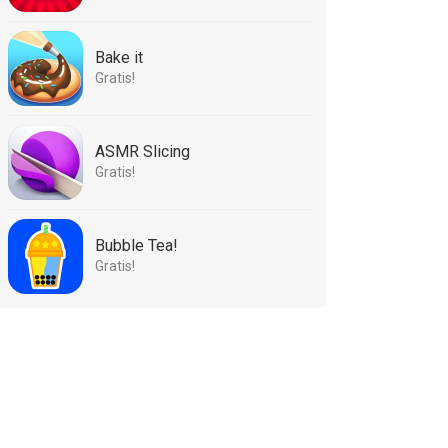
Bake it
Gratis!
ASMR Slicing
Gratis!
Bubble Tea!
Gratis!