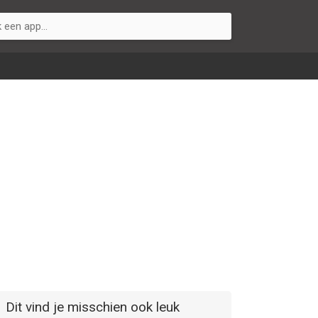
Dit vind je misschien ook leuk