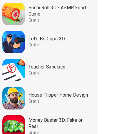
Sushi Roll 3D - ASMR Food
Game
Gratis!
Let's Be Cops 3D
Gratis!
Teacher Simulator
Gratis!
House Flipper Home Design
Gratis!
Money Buster 3D: Fake or
Real
Gratis!