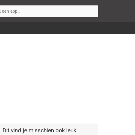
Dit vind je misschien ook leuk