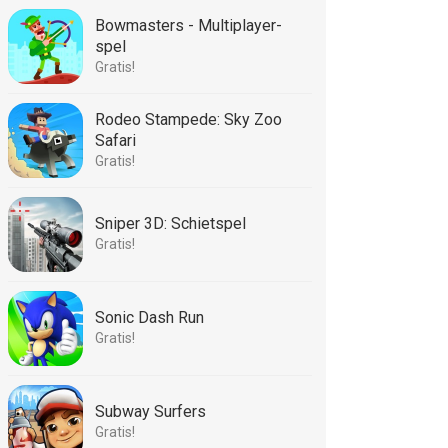
Bowmasters - Multiplayer-
spel
Gratis!
Rodeo Stampede: Sky Zoo
Safari
Gratis!
Sniper 3D: Schietspel
Gratis!
Sonic Dash Run
Gratis!
Subway Surfers
Gratis!