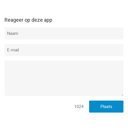
Reageer op deze app
1024