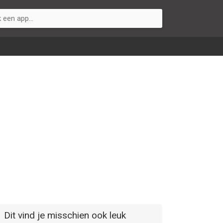
Dit vind je misschien ook leuk