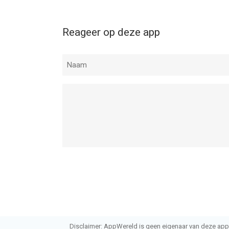
Reageer op deze app
Disclaimer: AppWereld is geen eigenaar van deze applic