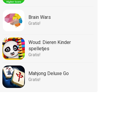
Brain Wars
Gratis!
Woud: Dieren Kinder
spelletjes
Gratis!
Mahjong Deluxe Go
Gratis!