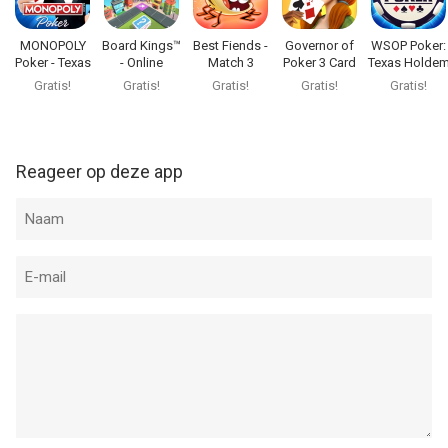
maar het stelt je ook in staat om virtuele items met echt geld in
het spel te kopen. Je kunt in-app-aankopen uitschakelen in de
MONOPOLY
Board Kings™
Best Fiends -
Governor of
WSOP Poker:
instellingen van je apparaat. VDS kan ook reclame bevatten.
Poker - Texas
- Online
Match 3
Poker 3 Card
Texas Holde
Mogelijk hebt u een internetverbinding nodig om VDS te spelen
Holdem
Bordspel
Puzzles
Games
Game
Gratis!
Gratis!
Gratis!
Gratis!
Gratis!
en toegang te krijgen tot de sociale functies ervan. U kunt ook
meer informatie vinden over de functionaliteit, compatibiliteit
en interoperabiliteit van VDS in de bovenstaande beschrijving
Reageer op deze app
en aanvullende informatie over de app store.
Door deze game te downloaden, ga je akkoord met
toekomstige game-updates zoals uitgebracht in je app store
of sociale netwerk. Je kunt ervoor kiezen om deze game bij te
werken, maar als je niet bijwerkt, kunnen je game-ervaring en
functionaliteiten worden verminderd.
Servicevoorwaarden: https://www.playtika.com/terms-service/
Privacyverklaring: https://www.playtika.com/privacy-notice/
--