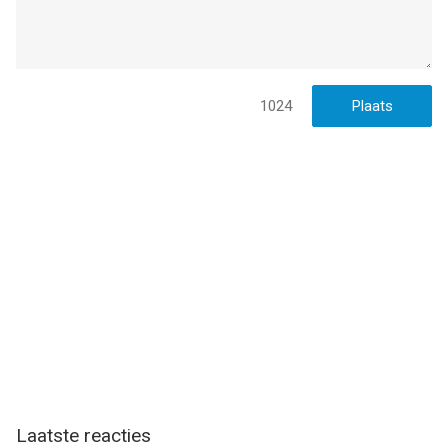
1024
Laatste reacties