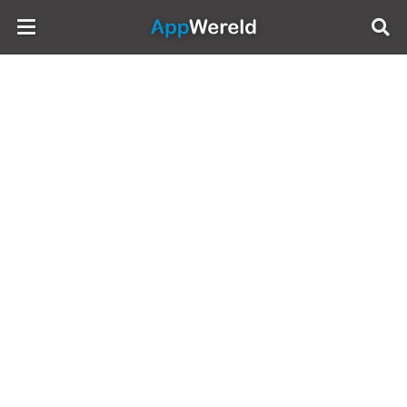
AppWereld