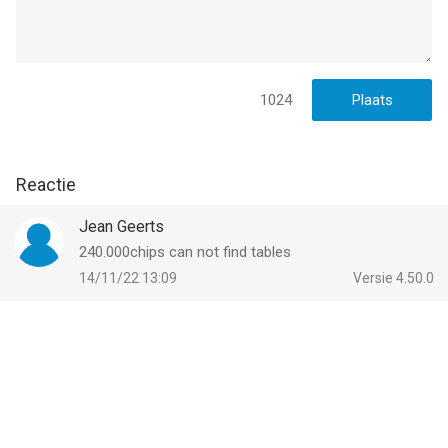
Servicevoorwaarden: https://www.playtika.com/terms-service/
Privacyverklaring: https://www.playtika.com/privacy-notice/
--
1024
Poker Heat: Texas Holdem Poker van Playtika LTD is een app
voor iPhone, iPad en iPod touch met iOS versie 12.0 of hoger,
Reactie
geschikt bevonden voor gebruikers met leeftijden vanaf
17 jaar
.
Jean Geerts
Informatie voor Poker Heat: Texas Holdem Pokeris het laatst
240.000chips can not find tables
vergeleken op 8 Aug om 04:44.
14/11/22 13:09
Versie 4.50.0