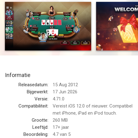
Concurreer in intense pokerspellen bij het online doen van uw
inzetten in POKERCOMPETITIES. Stel uw pokerstrategie op de
proef! Schuif omhoog in het klassement van ZEVEN
pokercompetities voor het bereiken van de top en claim
jackpots van MILJOENEN fiches!
Voel de SPANNING met gratis Texas Hold’em-poker – met
slechts één klik!
U zult gek zijn op de FANTASTISCHE FUNCTIES:
Informatie
***Op competitie gebaseerde concurrentie***
Bent u op zoek naar iets spannenders dan eenvoudige
Releasedatum:
15 Aug 2012
pokerspellen? De unieke op competitie gebaseerde
Bijgewerkt:
17 Jun 2026
concurrentie van Poker Heat biedt u een intens concurrerend
Versie:
4.71.0
gameplay, beter dan enige andere gratis online poker-app.
Compatibiliteit:
Vereist iOS 12.0 of nieuwer. Compatibel
Begin met spelen op de plaats voor beginners om bij de
met iPhone, iPad en iPod touch.
‘Promotiezone’ te komen en ga vooruit naar de volgende
Grootte:
260 MB
competitie. Concurreer in 7 competities, zet online in en eindig
Leeftijd:
17+ jaar
in de hoogste rang voor het winnen van ENORME PRIJZEN!!
Beoordeling:
4.7
van 5