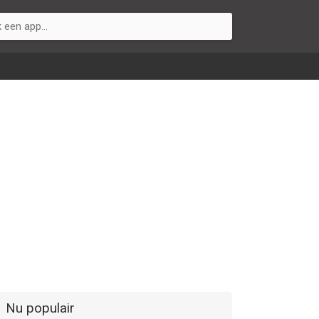
Nu populair