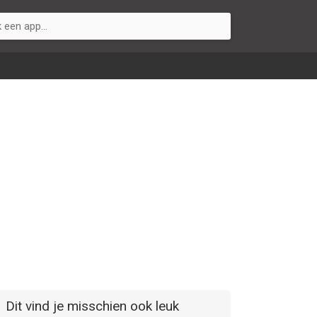
Dit vind je misschien ook leuk