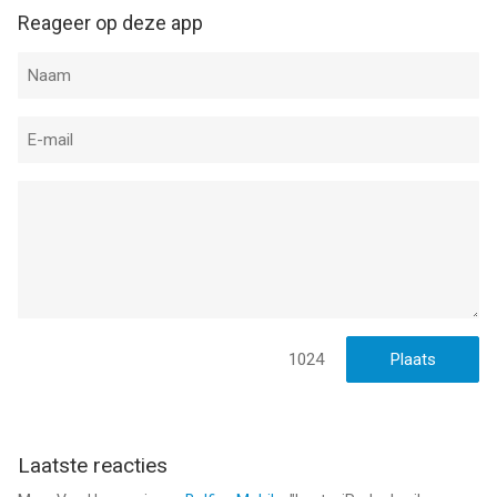
Reageer op deze app
1024
Laatste reacties