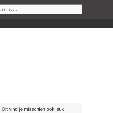
Dit vind je misschien ook leuk