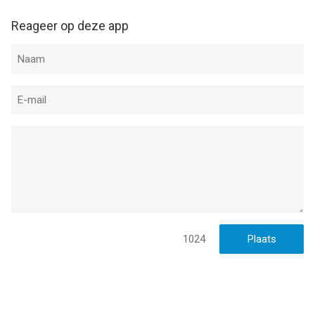
Reageer op deze app
1024