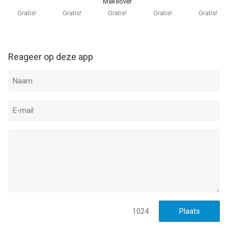
Makeover
Gratis!
Gratis!
Gratis!
Gratis!
Gratis!
Reageer op deze app
1024