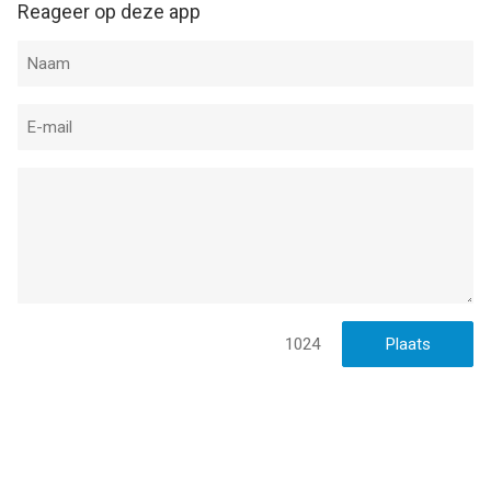
Reageer op deze app
1024