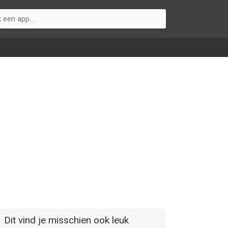
Dit vind je misschien ook leuk