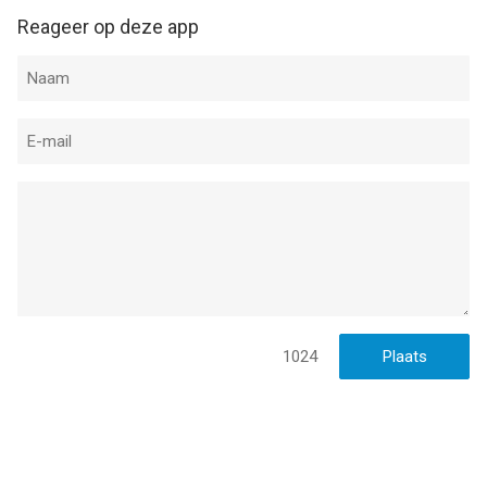
Reageer op deze app
1024