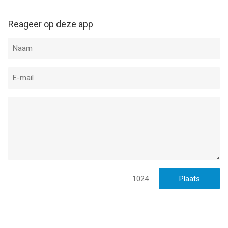
Reageer op deze app
1024