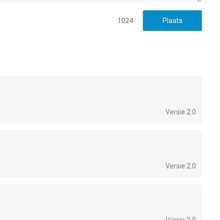
1024
Versie 2.0
Versie 2.0