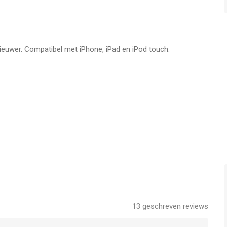
nieuwer. Compatibel met iPhone, iPad en iPod touch.
13
geschreven reviews