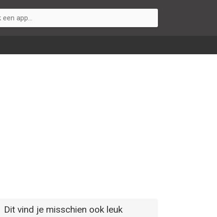
Dit vind je misschien ook leuk