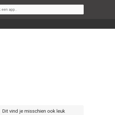
Dit vind je misschien ook leuk