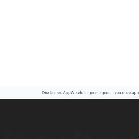
Disclaimer: AppWereld is geen eigenaar van deze applic