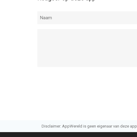
Disclaimer: AppWereld is geen eigenaar van deze applic