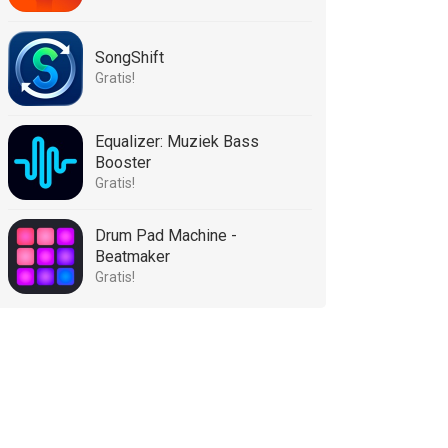
SongShift
Gratis!
Equalizer: Muziek Bass
Booster
Gratis!
Drum Pad Machine -
Beatmaker
Gratis!