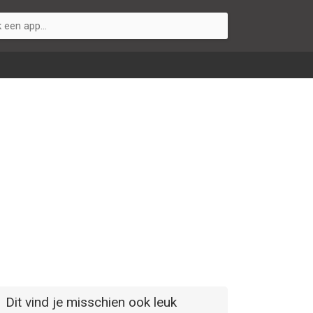
Dit vind je misschien ook leuk