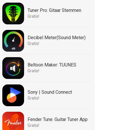
Tuner Pro: Gitaar Stemmen
Gratis!
Decibel Meter(Sound Meter)
Gratis!
Beltoon Maker: TUUNES
Gratis!
Sony | Sound Connect
Gratis!
Fender Tune: Guitar Tuner App
Gratis!