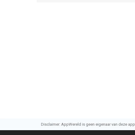
Disclaimer: AppWereld is geen eigenaar van deze applic