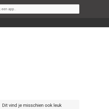
Dit vind je misschien ook leuk