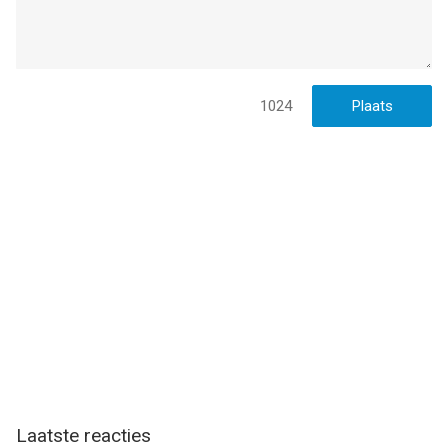
1024
Laatste reacties