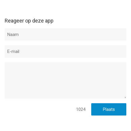
Reageer op deze app
1024