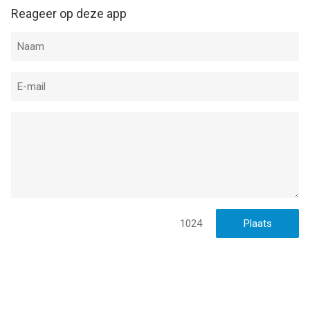
Reageer op deze app
1024