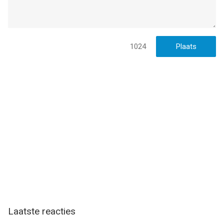
1024
Laatste reacties