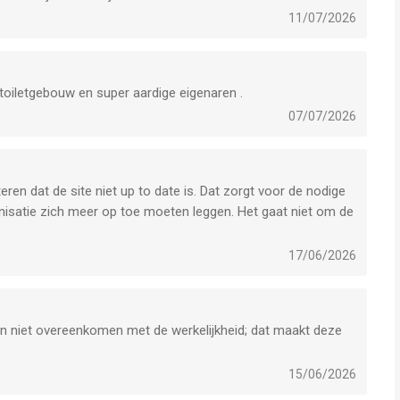
11/07/2026
g toiletgebouw en super aardige eigenaren .
07/07/2026
en dat de site niet up to date is. Dat zorgt voor de nodige
ganisatie zich meer op toe moeten leggen. Het gaat niet om de
17/06/2026
en niet overeenkomen met de werkelijkheid; dat maakt deze
15/06/2026