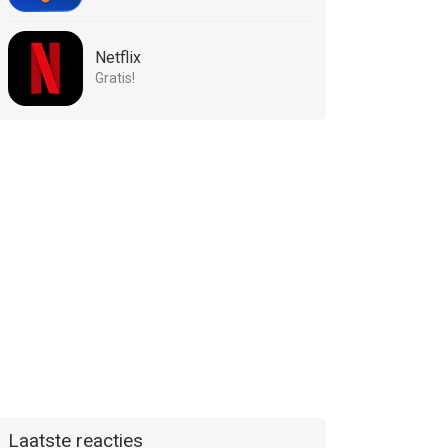
Netflix
Gratis!
Laatste reacties