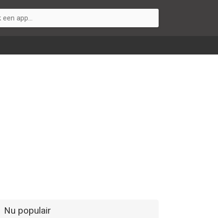
Nu populair