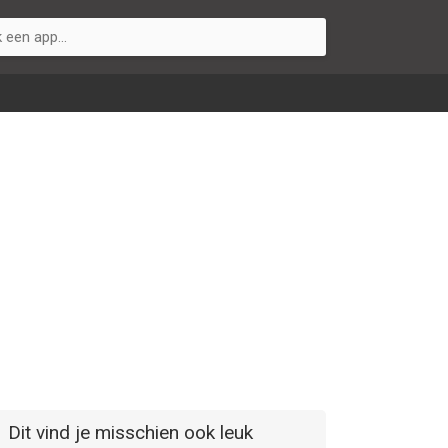
Dit vind je misschien ook leuk