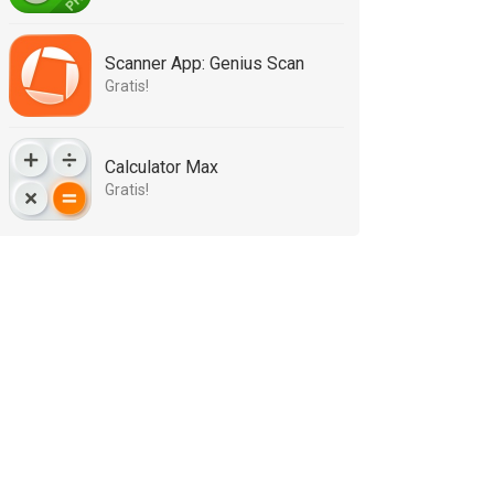
Scanner App: Genius Scan
Gratis!
Calculator Max
Gratis!