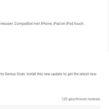
f nieuwer. Compatibel met iPhone, iPad en iPod touch.
 Genius Scan. Install this new update to get the latest new
132
geschreven reviews