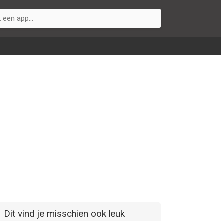
Dit vind je misschien ook leuk