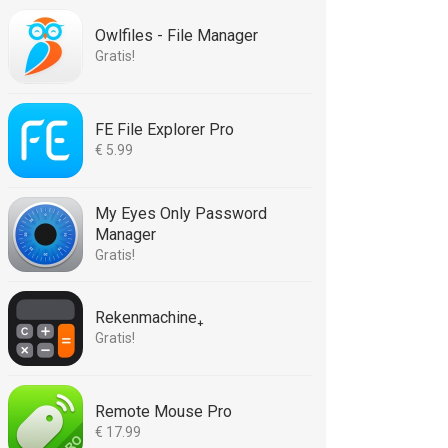
Owlfiles - File Manager
Gratis!
FE File Explorer Pro
€ 5.99
My Eyes Only Password
Manager
Gratis!
Rekenmachine₊
Gratis!
Remote Mouse Pro
€ 17.99