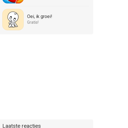
Oei, ik groei!
Gratis!
Laatste reacties