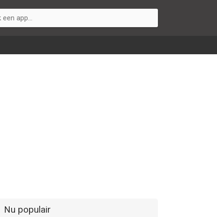
Nu populair