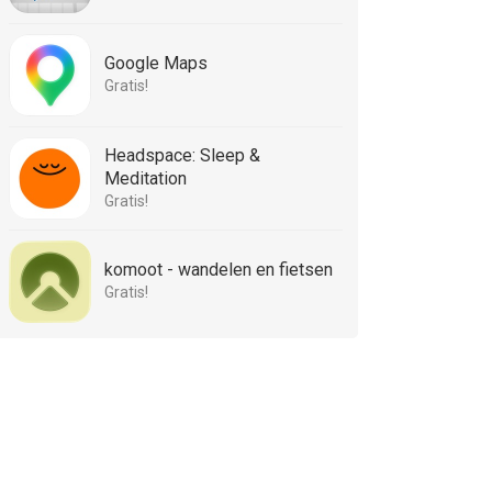
Google Maps
Gratis!
Headspace: Sleep &
Meditation
Gratis!
komoot - wandelen en fietsen
Gratis!