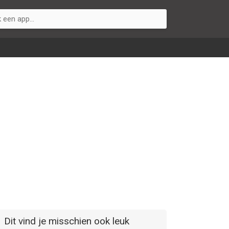
Dit vind je misschien ook leuk