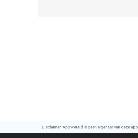
Disclaimer: AppWereld is geen eigenaar van deze applic