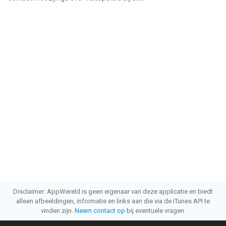
Disclaimer: AppWereld is geen eigenaar van deze applicatie en biedt
alleen afbeeldingen, informatie en links aan die via de iTunes API te
vinden zijn.
Neem contact op
bij eventuele vragen.