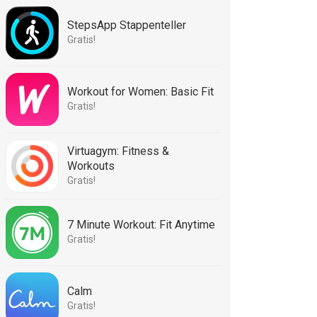
StepsApp Stappenteller
Gratis!
Workout for Women: Basic Fit
Gratis!
Virtuagym: Fitness &
Workouts
Gratis!
7 Minute Workout: Fit Anytime
Gratis!
Calm
Gratis!