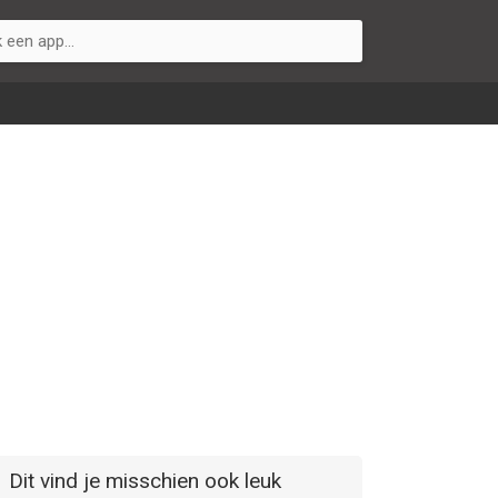
Dit vind je misschien ook leuk