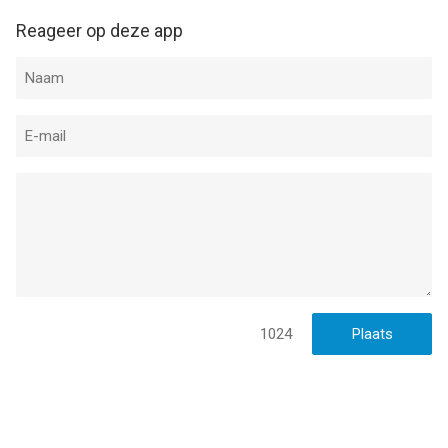
Reageer op deze app
1024