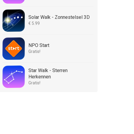
Solar Walk - Zonnestelsel 3D
€ 5.99
NPO Start
Gratis!
Star Walk - Sterren
Herkennen
Gratis!