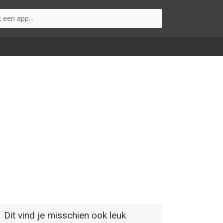
Dit vind je misschien ook leuk