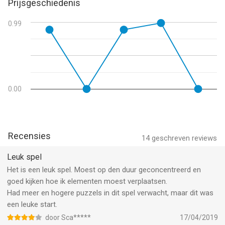
Prijsgeschiedenis
0.99
0.00
Recensies
14
geschreven reviews
Leuk spel
Het is een leuk spel. Moest op den duur geconcentreerd en
goed kijken hoe ik elementen moest verplaatsen.
Had meer en hogere puzzels in dit spel verwacht, maar dit was
een leuke start.
door Sca*****
17/04/2019