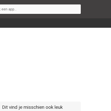
Dit vind je misschien ook leuk