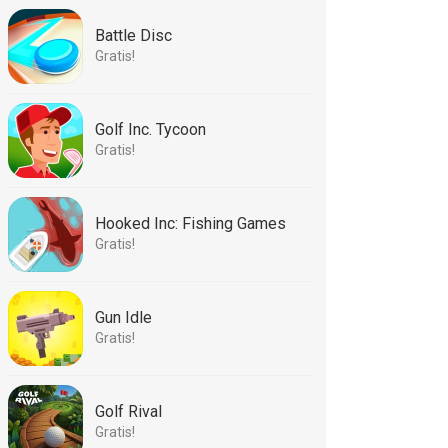
Battle Disc
Gratis!
Golf Inc. Tycoon
Gratis!
Hooked Inc: Fishing Games
Gratis!
Gun Idle
Gratis!
Golf Rival
Gratis!