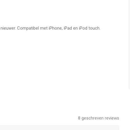
f nieuwer. Compatibel met iPhone, iPad en iPod touch.
8
geschreven reviews