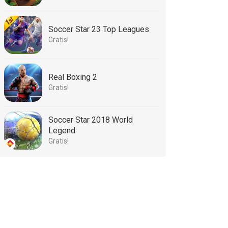
Soccer Star 23 Top Leagues
Gratis!
Real Boxing 2
Gratis!
Soccer Star 2018 World
Legend
Gratis!