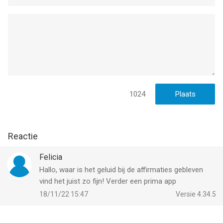
1024
Reactie
Felicia
Hallo, waar is het geluid bij de affirmaties gebleven
vind het juist zo fijn! Verder een prima app
18/11/22 15:47
Versie 4.34.5