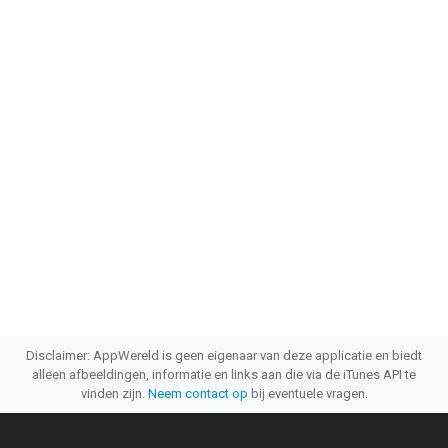
Disclaimer: AppWereld is geen eigenaar van deze applicatie en biedt
alleen afbeeldingen, informatie en links aan die via de iTunes API te
vinden zijn.
Neem contact op
bij eventuele vragen.