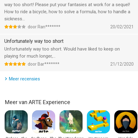
way too short! Please put your fantasies at work for a sequel!
How to ride a bicycle, how to solve a formula, how to handle a
sickness...
door Ran*******
20/02/2021
Unfortunately way too short
Unfortunately way too short. Would have liked to keep on
playing for much longer,...
door Bar*******
21/12/2020
Meer recensies
Meer van ARTE Experience