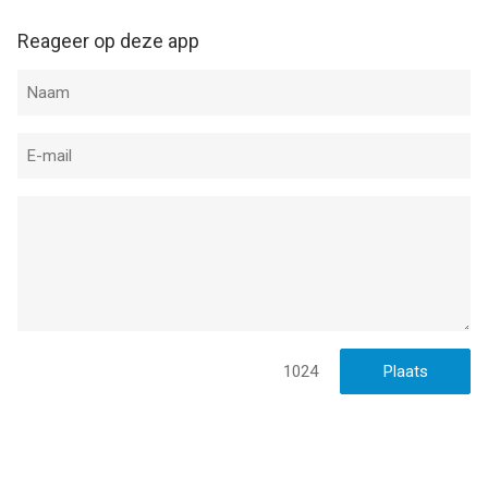
Reageer op deze app
1024