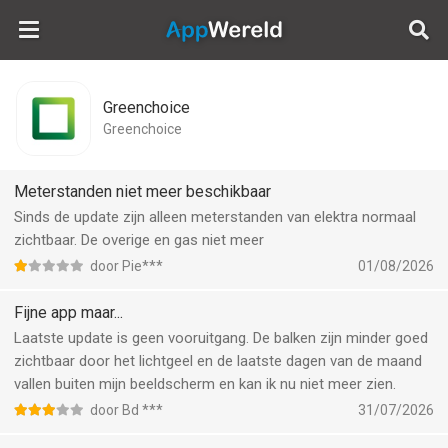
AppWereld
Greenchoice
Greenchoice
Meterstanden niet meer beschikbaar
Sinds de update zijn alleen meterstanden van elektra normaal
zichtbaar. De overige en gas niet meer
door Pie***
01/08/2026
Fijne app maar...
Laatste update is geen vooruitgang. De balken zijn minder goed
zichtbaar door het lichtgeel en de laatste dagen van de maand
vallen buiten mijn beeldscherm en kan ik nu niet meer zien.
door Bd ***
31/07/2026