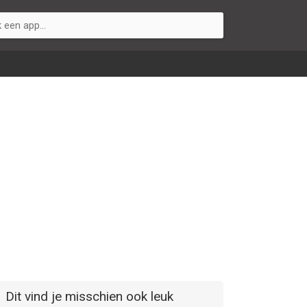
Dit vind je misschien ook leuk