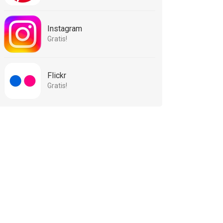
Instagram
Gratis!
Flickr
Gratis!