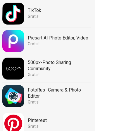
TikTok
Gratis!
Picsart AI Photo Editor, Video
Gratis!
500px-Photo Sharing
Community
Gratis!
FotoRus -Camera & Photo
Editor
Gratis!
Pinterest
Gratis!