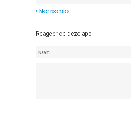
Meer recensies
Reageer op deze app