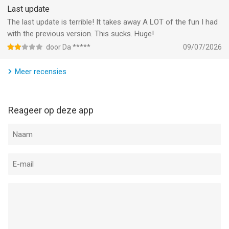
Last update
The last update is terrible! It takes away A LOT of the fun I had
with the previous version. This sucks. Huge!
door Da *****
09/07/2026
Meer recensies
Reageer op deze app