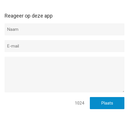
Reageer op deze app
1024