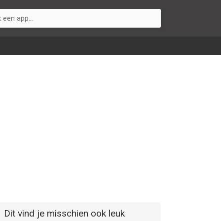
Dit vind je misschien ook leuk