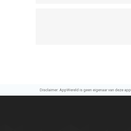
Disclaimer: AppWereld is geen eigenaar van deze applic