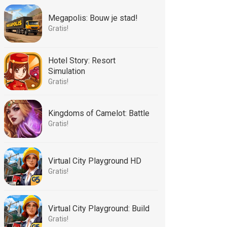
Megapolis: Bouw je stad!
Gratis!
Hotel Story: Resort
Simulation
Gratis!
Kingdoms of Camelot: Battle
Gratis!
Virtual City Playground HD
Gratis!
Virtual City Playground: Build
Gratis!